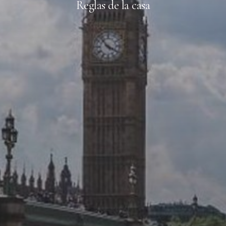
Reglas de la casa