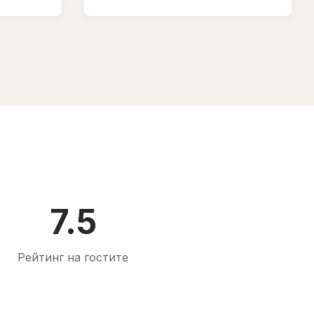
7.5
Рейтинг на гостите