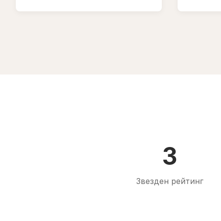
3
Звезден рейтинг