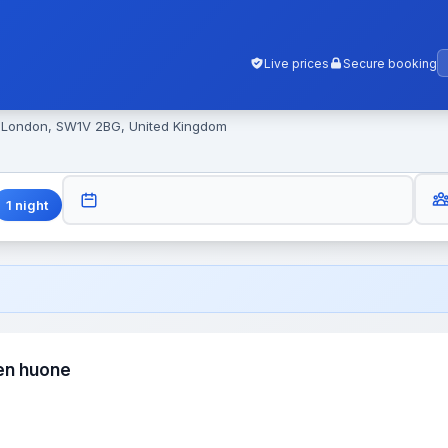
Live prices
Secure booking
, London, SW1V 2BG, United Kingdom
GUES
CHECK-OUT
1
night
en huone