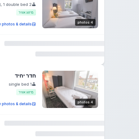
2 single bed, 1 double bed
מיזוג אוויר
4 photos
 photos & details
חדר יחיד
1 single bed
מיזוג אוויר
4 photos
 photos & details