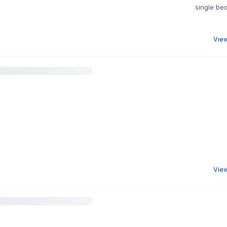
View
View