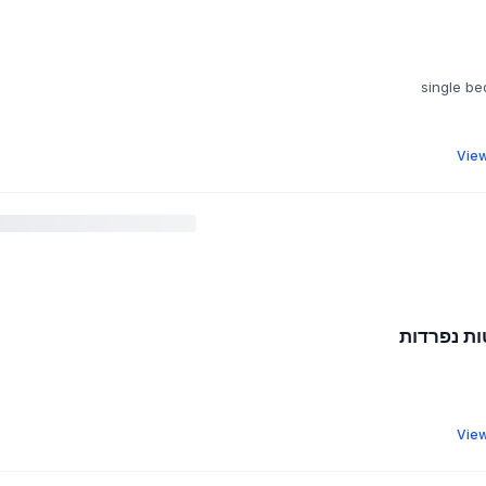
View
ות נפרדות
View