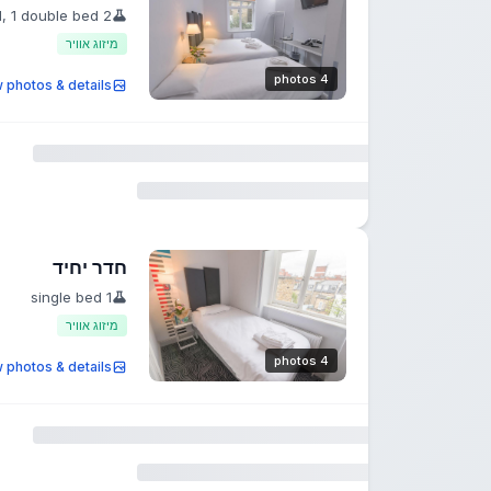
2 single bed, 1 double bed
מיזוג אוויר
4 photos
 photos & details
חדר יחיד
1 single bed
מיזוג אוויר
4 photos
 photos & details