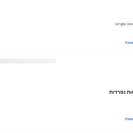
View
ות נפרדות
View