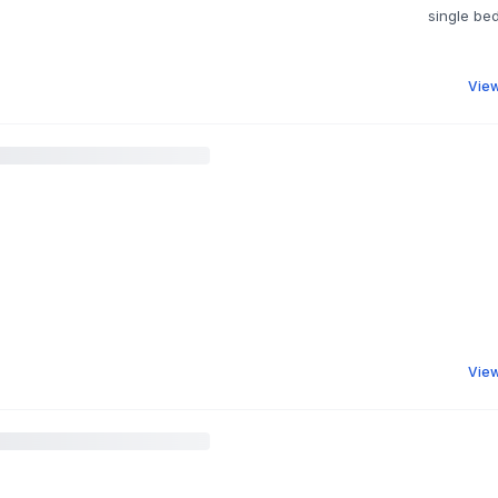
View
View