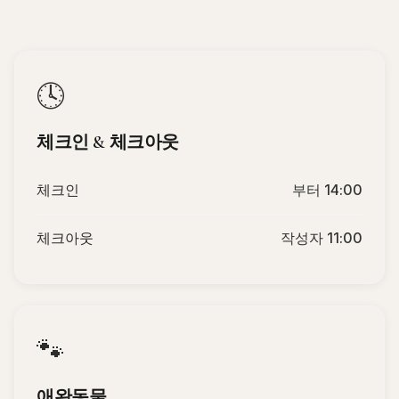
🕓
체크인 & 체크아웃
체크인
부터 14:00
체크아웃
작성자 11:00
🐾
애완동물