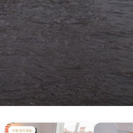
가장 인기 있는