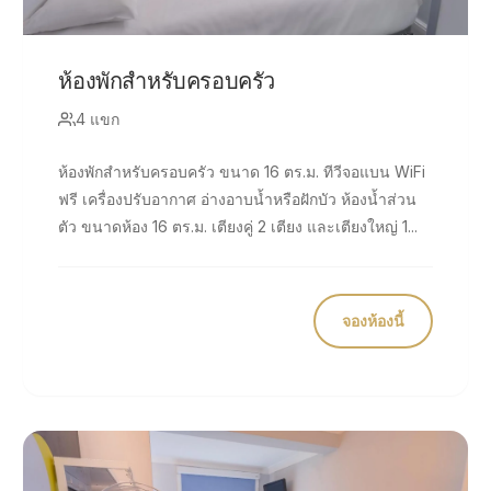
ห้องพักสำหรับครอบครัว
4 แขก
ห้องพักสำหรับครอบครัว ขนาด 16 ตร.ม. ทีวีจอแบน WiFi
ฟรี เครื่องปรับอากาศ อ่างอาบน้ำหรือฝักบัว ห้องน้ำส่วน
ตัว ขนาดห้อง 16 ตร.ม. เตียงคู่ 2 เตียง และเตียงใหญ่ 1...
จองห้องนี้