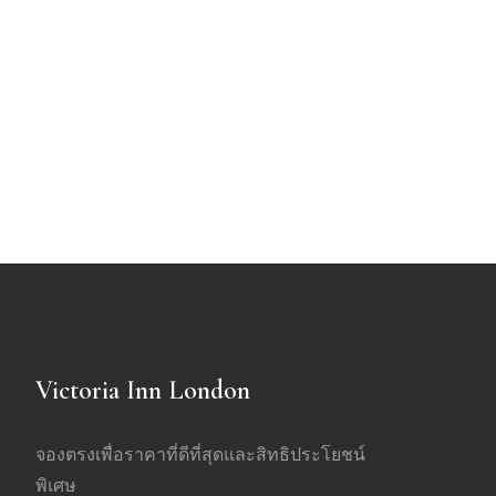
Victoria Inn London
จองตรงเพื่อราคาที่ดีที่สุดและสิทธิประโยชน์
พิเศษ