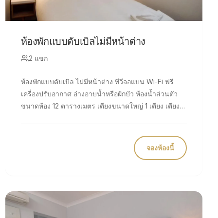
ห้องพักแบบดับเบิลไม่มีหน้าต่าง
2 แขก
ห้องพักแบบดับเบิล ไม่มีหน้าต่าง ทีวีจอแบน Wi-Fi ฟรี
เครื่องปรับอากาศ อ่างอาบน้ำหรือฝักบัว ห้องน้ำส่วนตัว
ขนาดห้อง 12 ตารางเมตร เตียงขนาดใหญ่ 1 เตียง เตียง
นอนสบาย 7 เตียง
จองห้องนี้