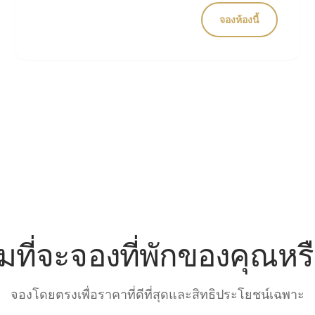
จองห้องนี้
มที่จะจองที่พักของคุณหรื
จองโดยตรงเพื่อราคาที่ดีที่สุดและสิทธิประโยชน์เฉพาะ