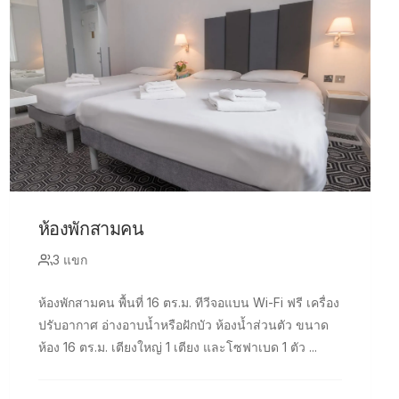
ห้องพักสามคน
3 แขก
ห้องพักสามคน พื้นที่ 16 ตร.ม. ทีวีจอแบน Wi-Fi ฟรี เครื่อง
ปรับอากาศ อ่างอาบน้ำหรือฝักบัว ห้องน้ำส่วนตัว ขนาด
ห้อง 16 ตร.ม. เตียงใหญ่ 1 เตียง และโซฟาเบด 1 ตัว ...