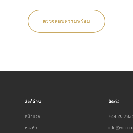
ตรวจสอบความพร้อม
ลิงก์ด่วน
ติดต่อ
หน้าแรก
+44 20 783
ห้องพัก
info@victori