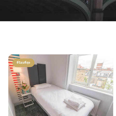
ที่นิยมที่สุด