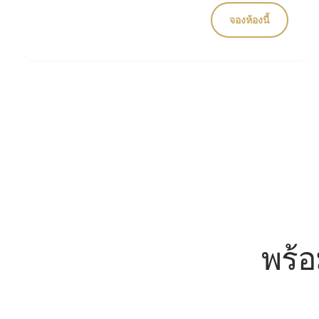
จองห้องนี้
พร้อ