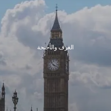
الإقامة
الغرف والأجنحة