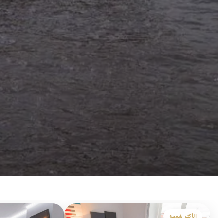
الأكثر شعبية