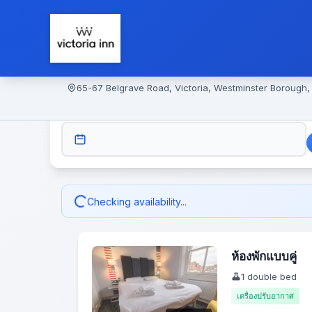
65-67 Belgrave Road, Victoria, Westminster Borough
CHECK-IN
Checking availability...
ห้องพักแบบคู่
1 double bed
เครื่องปรับอากาศ