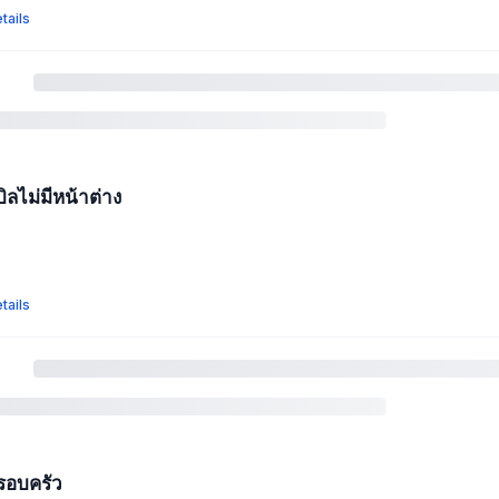
tails
ิลไม่มีหน้าต่าง
tails
รอบครัว