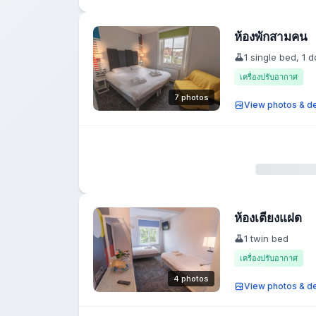
ห้องพักสามคน
1 single bed, 1 
เครื่องปรับอากาศ
7 photos
View photos & de
ห้องเตียงแฝด
1 twin bed
เครื่องปรับอากาศ
4 photos
View photos & de