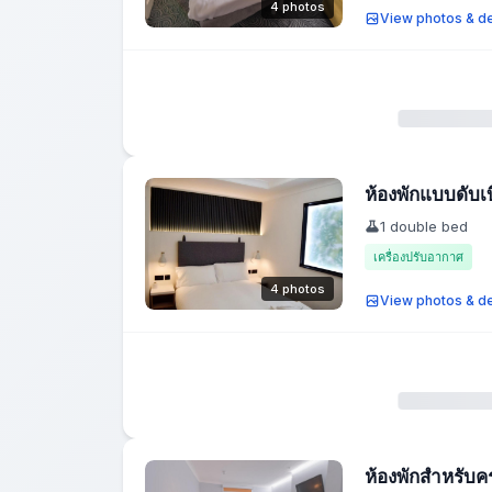
4 photos
View photos & de
ห้องพักแบบดับเบ
1 double bed
เครื่องปรับอากาศ
4 photos
View photos & de
ห้องพักสำหรับค