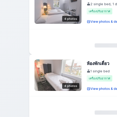
2 single bed, 1 
เครื่องปรับอากาศ
4 photos
View photos & de
ห้องพักเดี่ยว
1 single bed
เครื่องปรับอากาศ
4 photos
View photos & de