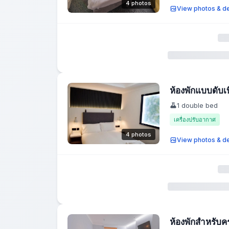
4 photos
View photos & de
ห้องพักแบบดับเบ
1 double bed
เครื่องปรับอากาศ
4 photos
View photos & de
ห้องพักสำหรับค