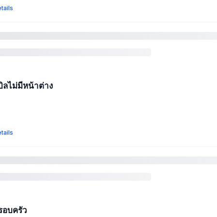
tails
ิลไม่มีหน้าต่าง
tails
รอบครัว