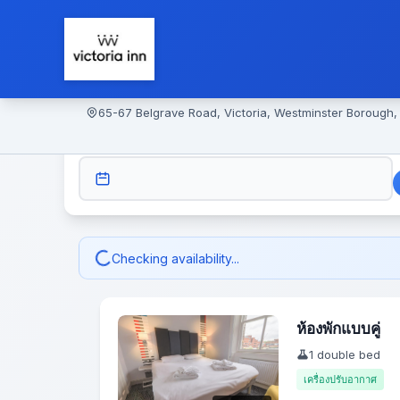
65-67 Belgrave Road, Victoria, Westminster Borough
CHECK-IN
Checking availability...
ห้องพักแบบคู่
1 double bed
เครื่องปรับอากาศ