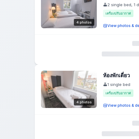
2 single bed, 1 
เครื่องปรับอากาศ
4 photos
View photos & de
ห้องพักเดี่ยว
1 single bed
เครื่องปรับอากาศ
4 photos
View photos & de