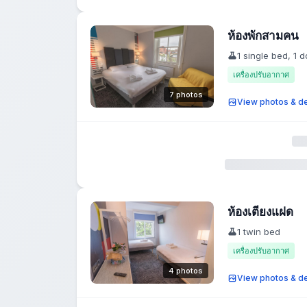
ห้องพักสามคน
1 single bed, 1 
เครื่องปรับอากาศ
7 photos
View photos & de
ห้องเตียงแฝด
1 twin bed
เครื่องปรับอากาศ
4 photos
View photos & de