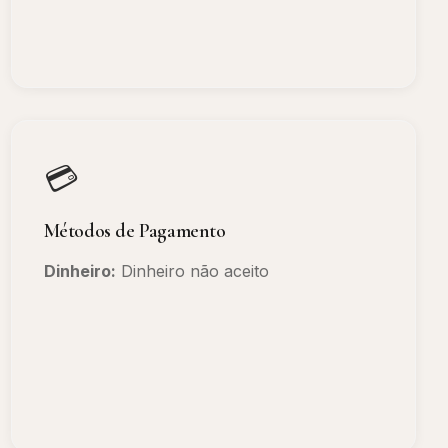
💳
Métodos de Pagamento
Dinheiro:
Dinheiro não aceito