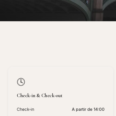
🕓
Check-in & Check-out
Check-in
A partir de 14:00