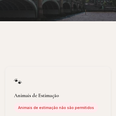
🐾
Animais de Estimação
Animais de estimação não são permitidos