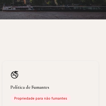
🚭
Política de Fumantes
Propriedade para não fumantes