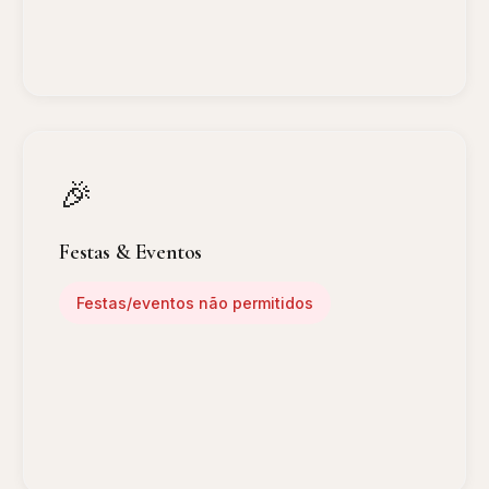
🎉
Festas & Eventos
Festas/eventos não permitidos