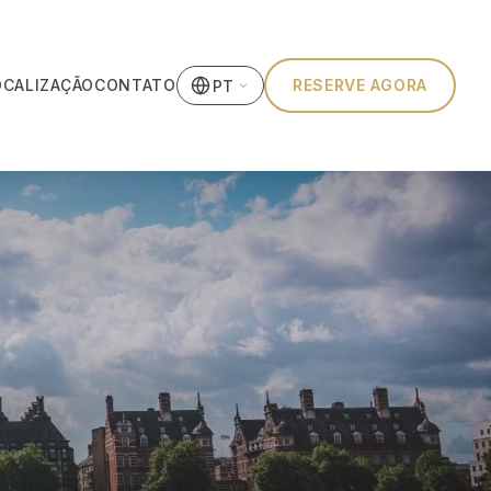
OCALIZAÇÃO
CONTATO
RESERVE AGORA
PT