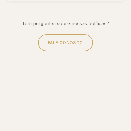
Tem perguntas sobre nossas políticas?
FALE CONOSCO