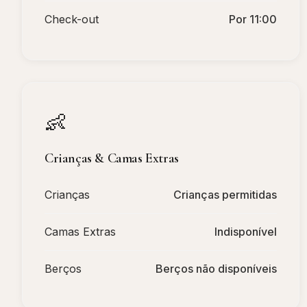
Check-out
Por 11:00
👶
Crianças & Camas Extras
Crianças
Crianças permitidas
Camas Extras
Indisponível
Berços
Berços não disponíveis