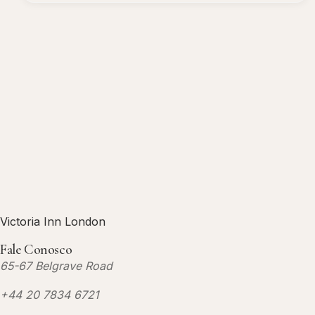
Victoria Inn London
Fale Conosco
65-67 Belgrave Road
+44 20 7834 6721