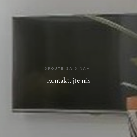
SPOJTE SA S NAMI
Kontaktujte nás