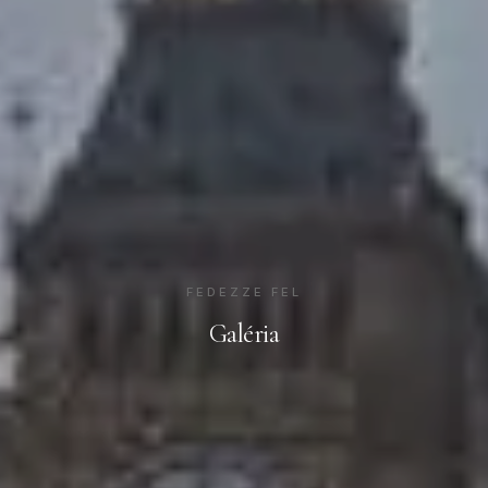
FEDEZZE FEL
Galéria