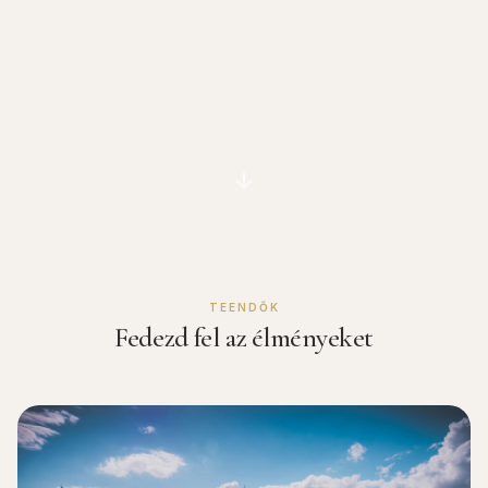
TEENDŐK
Fedezd fel az élményeket