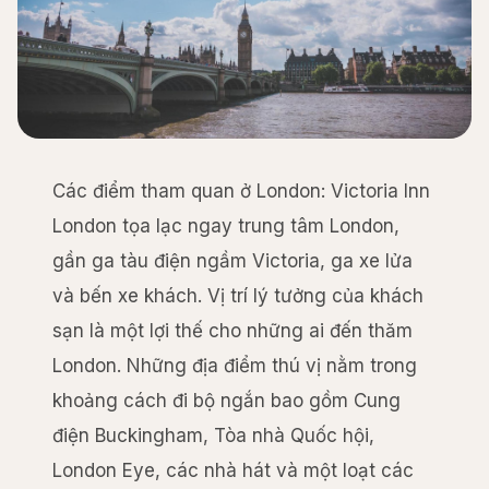
Các điểm tham quan ở London: Victoria Inn
London tọa lạc ngay trung tâm London,
gần ga tàu điện ngầm Victoria, ga xe lửa
và bến xe khách. Vị trí lý tưởng của khách
sạn là một lợi thế cho những ai đến thăm
London. Những địa điểm thú vị nằm trong
khoảng cách đi bộ ngắn bao gồm Cung
điện Buckingham, Tòa nhà Quốc hội,
London Eye, các nhà hát và một loạt các