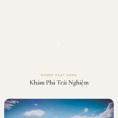
NHỮNG HOẠT ĐỘNG
Khám Phá Trải Nghiệm