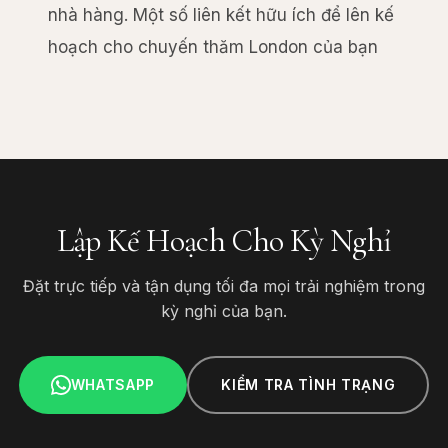
nhà hàng. Một số liên kết hữu ích để lên kế
hoạch cho chuyến thăm London của bạn
Lập Kế Hoạch Cho Kỳ Nghỉ
Đặt trực tiếp và tận dụng tối đa mọi trải nghiệm trong
kỳ nghỉ của bạn.
WHATSAPP
KIỂM TRA TÌNH TRẠNG