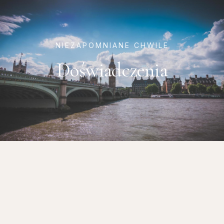
NIEZAPOMNIANE CHWILE
Doświadczenia