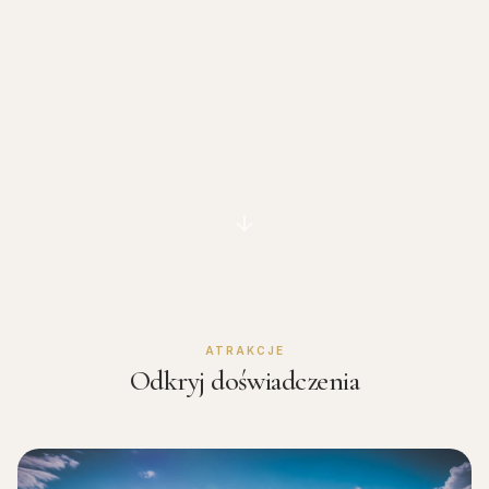
ATRAKCJE
Odkryj doświadczenia