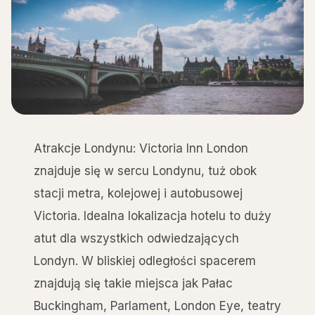
Atrakcje Londynu: Victoria Inn London
znajduje się w sercu Londynu, tuż obok
stacji metra, kolejowej i autobusowej
Victoria. Idealna lokalizacja hotelu to duży
atut dla wszystkich odwiedzających
Londyn. W bliskiej odległości spacerem
znajdują się takie miejsca jak Pałac
Buckingham, Parlament, London Eye, teatry