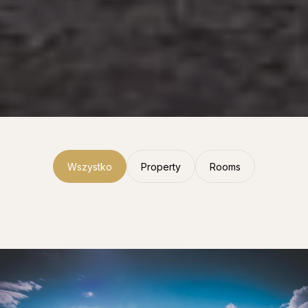
Wszystko
Property
Rooms