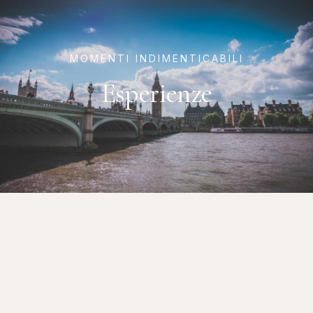
MOMENTI INDIMENTICABILI
Esperienze