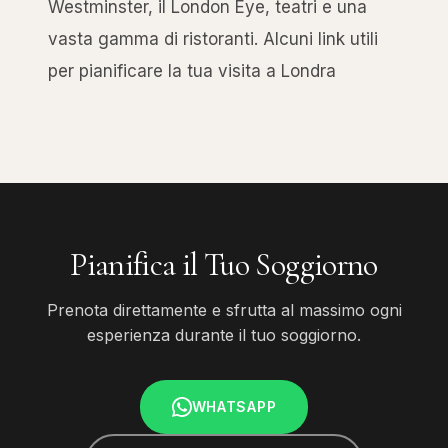
Westminster, il London Eye, teatri e una
vasta gamma di ristoranti. Alcuni link utili
per pianificare la tua visita a Londra
Pianifica il Tuo Soggiorno
Prenota direttamente e sfrutta al massimo ogni
esperienza durante il tuo soggiorno.
WHATSAPP