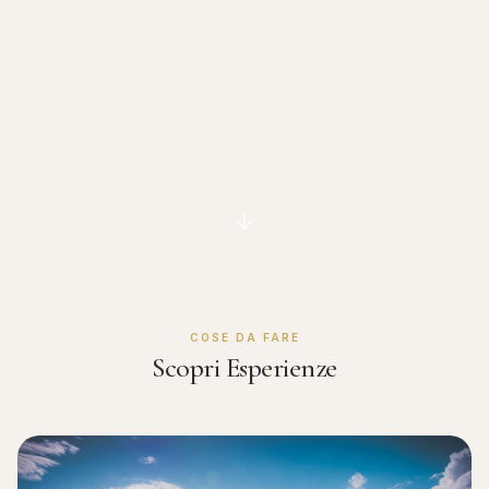
COSE DA FARE
Scopri Esperienze