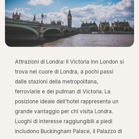
Attrazioni di Londra: Il Victoria Inn London si
trova nel cuore di Londra, a pochi passi
dalle stazioni della metropolitana,
ferroviarie e dei pullman di Victoria. La
posizione ideale dell'hotel rappresenta un
grande vantaggio per chi visita Londra.
Luoghi di interesse raggiungibili a piedi
includono Buckingham Palace, il Palazzo di