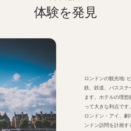
体験を発見
ロンドンの観光地:
鉄、鉄道、バスステ
ます。ホテルの理想
って大きな利点です
ロンドン・アイ、劇
ンドン訪問を計画す