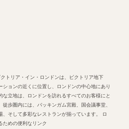
 ビクトリア・イン・ロンドンは、ビクトリア地下
ーションの近くに位置し、ロンドンの中心地にあり
的な立地は、ロンドンを訪れるすべてのお客様にと
。徒歩圏内には、バッキンガム宮殿、国会議事堂、
場、そして多彩なレストランが揃っています。 ロ
るための便利なリンク