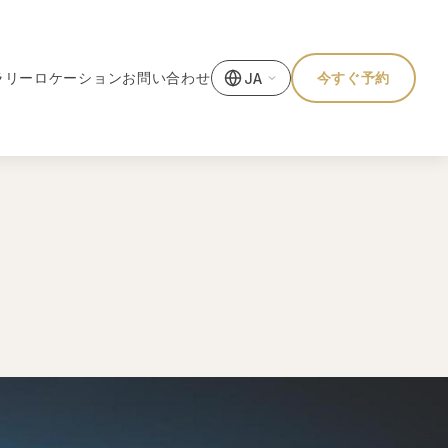
ラリー
ロケーション
お問い合わせ
今すぐ予約
JA