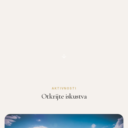
AKTIVNOSTI
Otkrijte iskustva